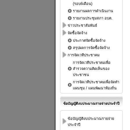
(รอบ6เดือน)
รายงานผลการดำเนินงาน
รายงานประชุมสภา อบต.
ข่าวประชาสัมพันธ์
จัดซื้อจัดจ้าง
ประกาศจัดซื้อจัดจ้าง
สรุปผลการจัดซื้อจัดจ้าง
การจัดเวทีประชาคม
การจัดเวทีประชาคมเพื่อ
สำรวจความคิดเห็นของ
ประชาชน
การจัดเวทีประชาคมเพื่อจัดทำ
แผนชุม / แผนพัฒนาท้องถิ่น
ข้อบัญญัติงบประมาณรายจ่ายประจำปี
ข้อบัญญัติงบประมาณรายจ่าย
ประจำปี