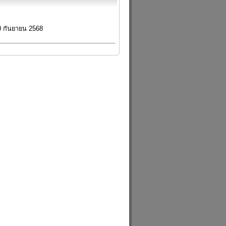
30 กันยายน 2568