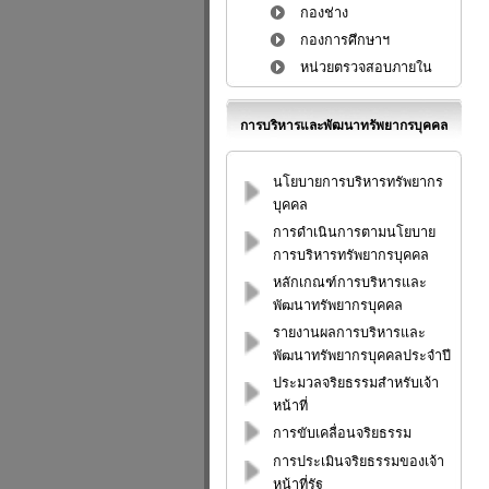
กองช่าง
กองการศึกษาฯ
หน่วยตรวจสอบภายใน
การบริหารและพัฒนาทรัพยากรบุคคล
นโยบายการบริหารทรัพยากร
บุคคล
การดำเนินการตามนโยบาย
การบริหารทรัพยากรบุคคล
หลักเกณฑ์การบริหารและ
พัฒนาทรัพยากรบุคคล
รายงานผลการบริหารและ
พัฒนาทรัพยากรบุคคลประจำปี
ประมวลจริยธรรมสำหรับเจ้า
หน้าที่
การขับเคลื่อนจริยธรรม
การประเมินจริยธรรมของเจ้า
หน้าที่รัฐ