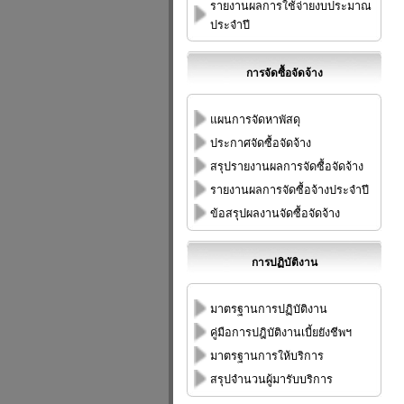
รายงานผลการใช้จ่ายงบประมาณ
ประจำปี
การจัดซื้อจัดจ้าง
แผนการจัดหาพัสดุ
ประกาศจัดซื้อจัดจ้าง
สรุปรายงานผลการจัดซื้อจัดจ้าง
รายงานผลการจัดซื้อจ้างประจำปี
ข้อสรุปผลงานจัดซื้อจัดจ้าง
การปฏิบัติงาน
มาตรฐานการปฏิบัติงาน
คู่มือการปฎิบัติงานเบี้ยยังชีพฯ
มาตรฐานการให้บริการ
สรุปจำนวนผู้มารับบริการ