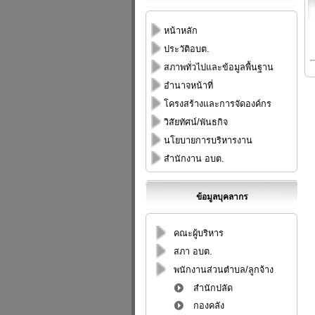
หน้าหลัก
ประวัติอบต.
สภาพทั่วไปและข้อมูลพื้นฐาน
อำนาจหน้าที่
โครงสร้างและการจัดองค์กร
วิสัยทัศน์/พันธกิจ
นโยบายการบริหารงาน
สำนักงาน อบต.
ข้อมูลบุคลากร
คณะผู้บริหาร
สภา อบต.
พนักงานส่วนตำบล/ลูกจ้าง
สำนักปลัด
กองคลัง