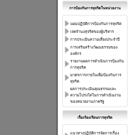
การป้องกันการทุจริตในหน่วยงาน
แผนปฎิบัติการป้องกันการทุจริต
เจตจำนงสุจริตของผู้บริหาร
การประเมินความเสี่ยงประจำปี
การเสริมสร้างวัฒนธรรมของ
องค์กร
รายงานผลการดำเนินการป้องกัน
การทุจริต
มาตรการภายในเพื่อป้องกันการ
ทุจริต
ผลการประเมินคุณธรรมและ
ความโปร่งใสในการดำเนินงาน
ของหน่วยงานภาครัฐ
เรื่องร้องเรียนการทุจริต
แนวทางปฏิบัติการจัดการเรื่อง