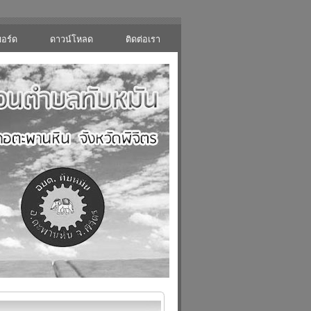
บอร์ด
ดาวน์โหลด
ติดต่อเรา
เอกสาร