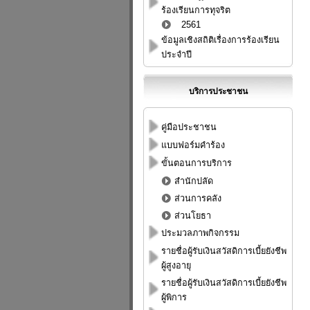
ร้องเรียนการทุจริต
2561
ข้อมูลเชิงสถิติเรื่องการร้องเรียน
ประจำปี
บริการประชาชน
คู่มือประชาชน
แบบฟอร์มคำร้อง
ขั้นตอนการบริการ
สำนักปลัด
ส่วนการคลัง
ส่วนโยธา
ประมวลภาพกิจกรรม
รายชื่อผู้รับเงินสวัสดิการเบี้ยยังชีพ
ผู้สูงอายุ
รายชื่อผู้รับเงินสวัสดิการเบี้ยยังชีพ
ผู้พิการ