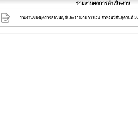
รายงานผลการดำเนินงาน
รายงานของผู้ตรวจสอบบัญชีและรายงานการเงิน สำหรับปีสิ้นสุดวันที่ 