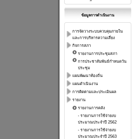
ข้อมูลการดำเนินงาน
การจัดวางระบบควบคุมภายใน
และการบริหารความเสี่ยง
กิจการสภา
รายงานการประชุมสภา
การประชาสัมพันธ์กำหนดวัน
ประชุม
แผนพัฒนาท้องถิ่น
แผนดำเนินงาน
การติดตามและประเมินผล
รายงาน
รายงานการคลัง
-
รายงานการใช้จ่ายงบ
ประมาณประจำปี 2562
-
รายงานการใช้จ่ายงบ
ประมาณประจำปี 2563