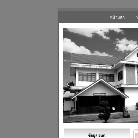
หน้าหลัก
ข้อมูล อบต.