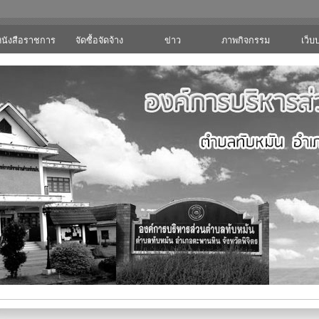
หนังสือราชการ
จัดซื้อจัดจ้าง
ข่าว
ภาพกิจกรรม
เว็บ
ประชาสัมพันธ์