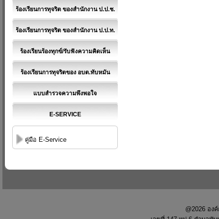
ร้องเรียนการทุจริต ของสำนักงาน ป.ป.ช.
ร้องเรียนการทุจริต ของสำนักงาน ป.ป.ท.
ร้องเรียนร้องทุกข์/รับฟังความคิดเห็น
ร้องเรียนการทุจริตของ อบต.ทับหมัน
แบบสำรวจความพึงพอใจ
E-SERVICE
คู่มือ E-Service
@2026 องค์