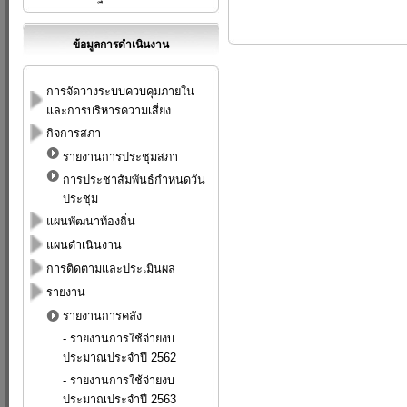
ข้อมูลการดำเนินงาน
การจัดวางระบบควบคุมภายใน
และการบริหารความเสี่ยง
กิจการสภา
รายงานการประชุมสภา
การประชาสัมพันธ์กำหนดวัน
ประชุม
แผนพัฒนาท้องถิ่น
แผนดำเนินงาน
การติดตามและประเมินผล
รายงาน
รายงานการคลัง
-
รายงานการใช้จ่ายงบ
ประมาณประจำปี 2562
-
รายงานการใช้จ่ายงบ
ประมาณประจำปี 2563