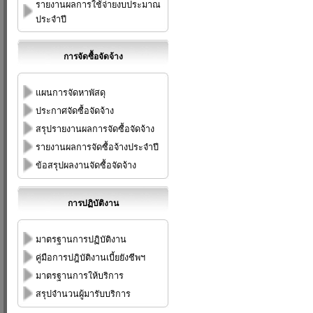
รายงานผลการใช้จ่ายงบประมาณ
ประจำปี
การจัดซื้อจัดจ้าง
แผนการจัดหาพัสดุ
ประกาศจัดซื้อจัดจ้าง
สรุปรายงานผลการจัดซื้อจัดจ้าง
รายงานผลการจัดซื้อจ้างประจำปี
ข้อสรุปผลงานจัดซื้อจัดจ้าง
การปฏิบัติงาน
มาตรฐานการปฏิบัติงาน
คู่มือการปฎิบัติงานเบี้ยยังชีพฯ
มาตรฐานการให้บริการ
สรุปจำนวนผู้มารับบริการ