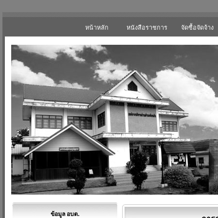
หน้าหลัก
หนังสือราชการ
จัดซื้อจัดจ้าง
ข้อมูล อบต.