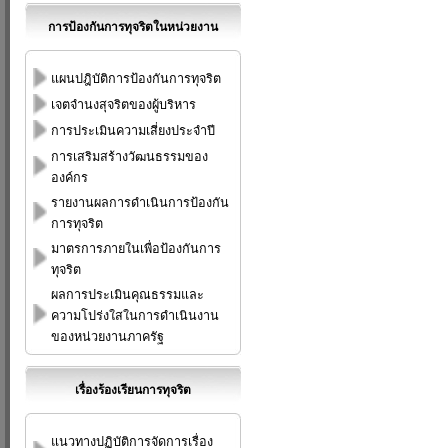
การป้องกันการทุจริตในหน่วยงาน
แผนปฎิบัติการป้องกันการทุจริต
เจตจำนงสุจริตของผู้บริหาร
การประเมินความเสี่ยงประจำปี
การเสริมสร้างวัฒนธรรมของ
องค์กร
รายงานผลการดำเนินการป้องกัน
การทุจริต
มาตรการภายในเพื่อป้องกันการ
ทุจริต
ผลการประเมินคุณธรรมและ
ความโปร่งใสในการดำเนินงาน
ของหน่วยงานภาครัฐ
เรื่องร้องเรียนการทุจริต
แนวทางปฏิบัติการจัดการเรื่อง