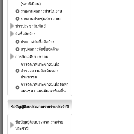
(รอบ6เดือน)
รายงานผลการดำเนินงาน
รายงานประชุมสภา อบต.
ข่าวประชาสัมพันธ์
จัดซื้อจัดจ้าง
ประกาศจัดซื้อจัดจ้าง
สรุปผลการจัดซื้อจัดจ้าง
การจัดเวทีประชาคม
การจัดเวทีประชาคมเพื่อ
สำรวจความคิดเห็นของ
ประชาชน
การจัดเวทีประชาคมเพื่อจัดทำ
แผนชุม / แผนพัฒนาท้องถิ่น
ข้อบัญญัติงบประมาณรายจ่ายประจำปี
ข้อบัญญัติงบประมาณรายจ่าย
ประจำปี