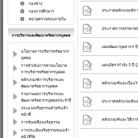
กองช่าง
ประกาศหลักเกณฑ์การป
กองการศึกษาฯ
หน่วยตรวจสอบภายใน
ประกาศการสรรหาพนั
การบริหารและพัฒนาทรัพยากรบุคคล
แผนพัฒนาบุคลากร ปี
นโยบายการบริหารทรัพยากร
บุคคล
แผนอัตรากำลัง 3 ปี 
การดำเนินการตามนโยบาย
การบริหารทรัพยากรบุคคล
หลักเกณฑ์การบริหารและ
หลักเกณฑ์และเงื่อนไ
พัฒนาทรัพยากรบุคคล
รายงานผลการบริหารและ
พัฒนาทรัพยากรบุคคลประจำปี
ประกาศหลักเกณฑ์และ
ประมวลจริยธรรมสำหรับเจ้า
หน้าที่
หลักเกณฑ์และวิธีกา
การขับเคลื่อนจริยธรรม
การประเมินจริยธรรมของเจ้า
หน้าที่รัฐ