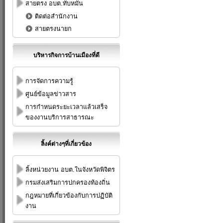
สายตรง อบต.ทับหมัน
ติดต่อสำนักงาน
สายตรงนายก
บริหารกิจการบ้านเมืองที่ดี
การจัดการความรู้
ศูนย์ข้อมูลข่าวสาร
การกำหนดระยะเวลาแล้วเสร็จ
ของงานบริการสาธารณะ
ลิ้งค์ต่างๆที่เกี่ยวข้อง
ลิ้งหน่วยงาน อบต.ในจังหวัดพิจิตร
กรมส่งเสริมการปกครองท้องถิ่น
กฎหมายที่เกี่ยวข้องกับการปฏิบัติ
งาน