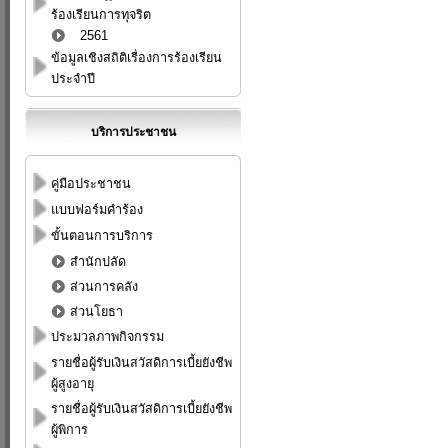
ร้องเรียนการทุจริต
2561
ข้อมูลเชิงสถิติเรื่องการร้องเรียน
ประจำปี
บริการประชาชน
คู่มือประชาชน
แบบฟอร์มคำร้อง
ขั้นตอนการบริการ
สำนักปลัด
ส่วนการคลัง
ส่วนโยธา
ประมวลภาพกิจกรรม
รายชื่อผู้รับเงินสวัสดิการเบี้ยยังชีพ
ผู้สูงอายุ
รายชื่อผู้รับเงินสวัสดิการเบี้ยยังชีพ
ผู้พิการ