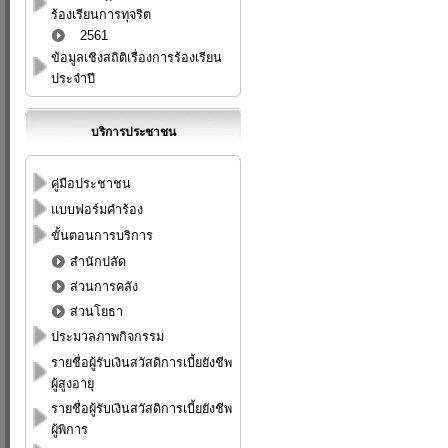
ร้องเรียนการทุจริต
2561
ข้อมูลเชิงสถิติเรื่องการร้องเรียน
ประจำปี
บริการประชาชน
คู่มือประชาชน
แบบฟอร์มคำร้อง
ขั้นตอนการบริการ
สำนักปลัด
ส่วนการคลัง
ส่วนโยธา
ประมวลภาพกิจกรรม
รายชื่อผู้รับเงินสวัสดิการเบี้ยยังชีพ
ผู้สูงอายุ
รายชื่อผู้รับเงินสวัสดิการเบี้ยยังชีพ
ผู้พิการ