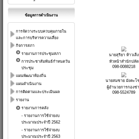
ข้อมูลการดำเนินงาน
การจัดวางระบบควบคุมภายใน
และการบริหารความเสี่ยง
กิจการสภา
รายงานการประชุมสภา
นายสุริยา ห้าวเส็ง
หัวหน้าสำนักปลัด
การประชาสัมพันธ์กำหนดวัน
098-0088218
ประชุม
แผนพัฒนาท้องถิ่น
นายสมชาย มังคะโช
แผนดำเนินงาน
ผู้อำนวยการกองช่
การติดตามและประเมินผล
098-5524789
รายงาน
รายงานการคลัง
-
รายงานการใช้จ่ายงบ
ประมาณประจำปี 2562
-
รายงานการใช้จ่ายงบ
ประมาณประจำปี 2563