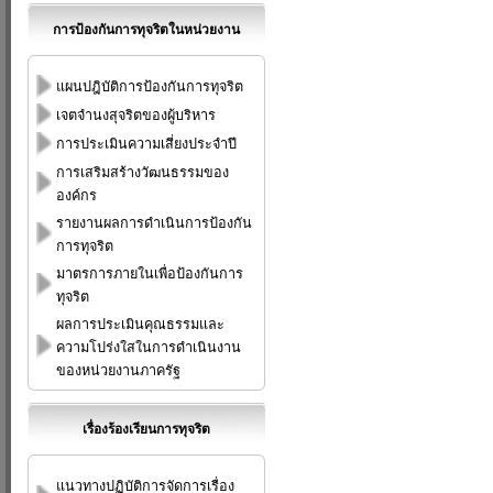
การป้องกันการทุจริตในหน่วยงาน
แผนปฎิบัติการป้องกันการทุจริต
เจตจำนงสุจริตของผู้บริหาร
การประเมินความเสี่ยงประจำปี
การเสริมสร้างวัฒนธรรมของ
องค์กร
รายงานผลการดำเนินการป้องกัน
การทุจริต
มาตรการภายในเพื่อป้องกันการ
ทุจริต
ผลการประเมินคุณธรรมและ
ความโปร่งใสในการดำเนินงาน
ของหน่วยงานภาครัฐ
เรื่องร้องเรียนการทุจริต
แนวทางปฏิบัติการจัดการเรื่อง