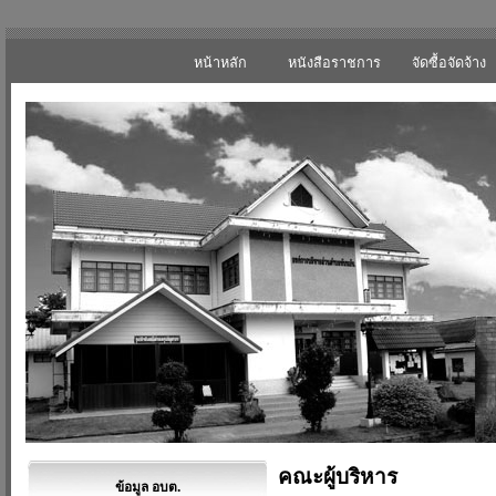
หน้าหลัก
หนังสือราชการ
จัดซื้อจัดจ้าง
คณะผู้บริหาร
ข้อมูล อบต.