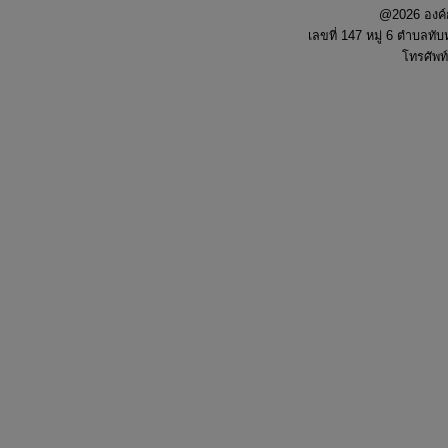
@2026 องค์
เลขที่ 147 หมู่ 6 ตำบลทั
โทรศัพท