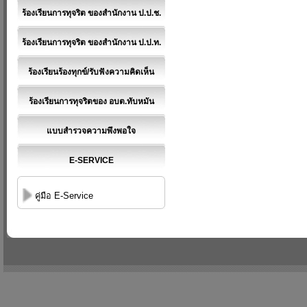
ร้องเรียนการทุจริต ของสำนักงาน ป.ป.ช.
ร้องเรียนการทุจริต ของสำนักงาน ป.ป.ท.
ร้องเรียนร้องทุกข์/รับฟังความคิดเห็น
ร้องเรียนการทุจริตของ อบต.ทับหมัน
แบบสำรวจความพึงพอใจ
E-SERVICE
คู่มือ E-Service