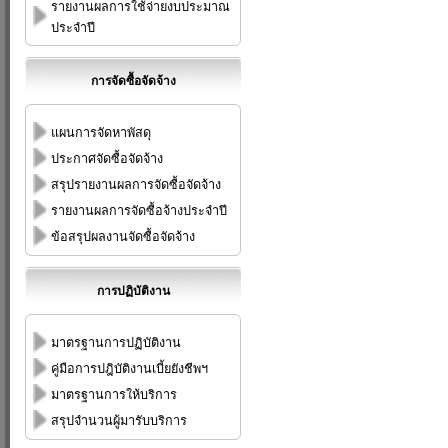
รายงานผลการใช้จ่ายงบประมาณ
ประจำปี
การจัดซื้อจัดจ้าง
แผนการจัดหาพัสดุ
ประกาศจัดซื้อจัดจ้าง
สรุปรายงานผลการจัดซื้อจัดจ้าง
รายงานผลการจัดซื้อจ้างประจำปี
ข้อสรุปผลงานจัดซื้อจัดจ้าง
การปฏิบัติงาน
มาตรฐานการปฏิบัติงาน
คู่มือการปฎิบัติงานเบี้ยยังชีพฯ
มาตรฐานการให้บริการ
สรุปจำนวนผู้มารับบริการ