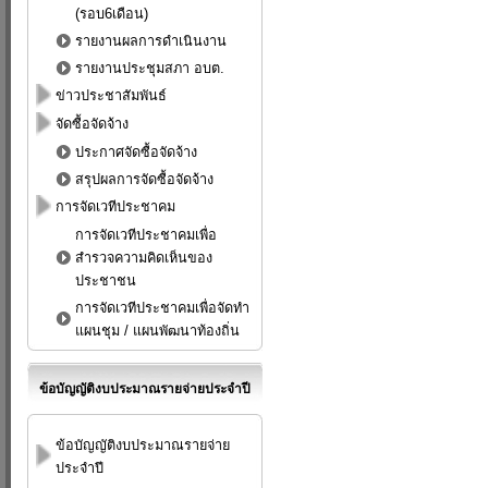
(รอบ6เดือน)
รายงานผลการดำเนินงาน
รายงานประชุมสภา อบต.
ข่าวประชาสัมพันธ์
จัดซื้อจัดจ้าง
ประกาศจัดซื้อจัดจ้าง
สรุปผลการจัดซื้อจัดจ้าง
การจัดเวทีประชาคม
การจัดเวทีประชาคมเพื่อ
สำรวจความคิดเห็นของ
ประชาชน
การจัดเวทีประชาคมเพื่อจัดทำ
แผนชุม / แผนพัฒนาท้องถิ่น
ข้อบัญญัติงบประมาณรายจ่ายประจำปี
ข้อบัญญัติงบประมาณรายจ่าย
ประจำปี