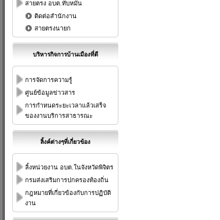
สายตรง อบต.ทับหมัน
ติดต่อสำนักงาน
สายตรงนายก
บริหารกิจการบ้านเมืองที่ดี
การจัดการความรู้
ศูนย์ข้อมูลข่าวสาร
การกำหนดระยะเวลาแล้วเสร็จ
ของงานบริการสาธารณะ
ลิ้งค์ต่างๆที่เกี่ยวข้อง
ลิ้งหน่วยงาน อบต.ในจังหวัดพิจิตร
กรมส่งเสริมการปกครองท้องถิ่น
กฎหมายที่เกี่ยวข้องกับการปฏิบัติ
งาน