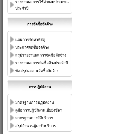
รายงานผลการใช้จ่ายงบประมาณ
ประจำปี
การจัดซื้อจัดจ้าง
แผนการจัดหาพัสดุ
ประกาศจัดซื้อจัดจ้าง
สรุปรายงานผลการจัดซื้อจัดจ้าง
รายงานผลการจัดซื้อจ้างประจำปี
ข้อสรุปผลงานจัดซื้อจัดจ้าง
การปฏิบัติงาน
มาตรฐานการปฏิบัติงาน
คู่มือการปฎิบัติงานเบี้ยยังชีพฯ
มาตรฐานการให้บริการ
สรุปจำนวนผู้มารับบริการ