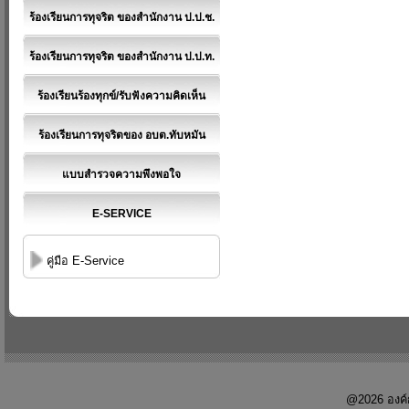
ร้องเรียนการทุจริต ของสำนักงาน ป.ป.ช.
ร้องเรียนการทุจริต ของสำนักงาน ป.ป.ท.
ร้องเรียนร้องทุกข์/รับฟังความคิดเห็น
ร้องเรียนการทุจริตของ อบต.ทับหมัน
แบบสำรวจความพึงพอใจ
E-SERVICE
คู่มือ E-Service
@2026 องค์