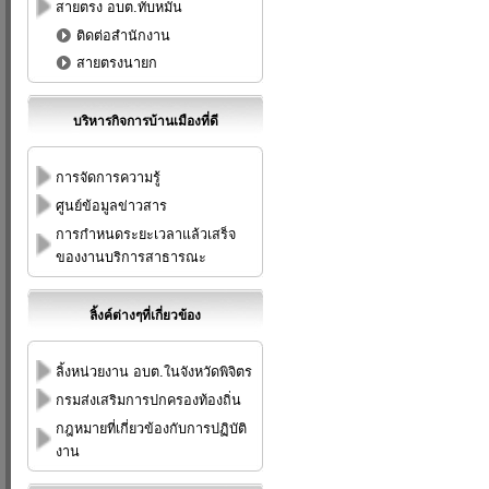
สายตรง อบต.ทับหมัน
ติดต่อสำนักงาน
สายตรงนายก
บริหารกิจการบ้านเมืองที่ดี
การจัดการความรู้
ศูนย์ข้อมูลข่าวสาร
การกำหนดระยะเวลาแล้วเสร็จ
ของงานบริการสาธารณะ
ลิ้งค์ต่างๆที่เกี่ยวข้อง
ลิ้งหน่วยงาน อบต.ในจังหวัดพิจิตร
กรมส่งเสริมการปกครองท้องถิ่น
กฎหมายที่เกี่ยวข้องกับการปฏิบัติ
งาน