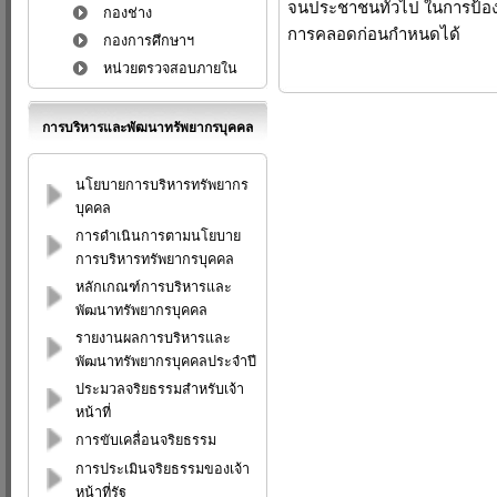
จนประชาชนทั่วไป ในการป้อง
กองช่าง
การคลอดก่อนกำหนดได้
กองการศึกษาฯ
หน่วยตรวจสอบภายใน
การบริหารและพัฒนาทรัพยากรบุคคล
นโยบายการบริหารทรัพยากร
บุคคล
การดำเนินการตามนโยบาย
การบริหารทรัพยากรบุคคล
หลักเกณฑ์การบริหารและ
พัฒนาทรัพยากรบุคคล
รายงานผลการบริหารและ
พัฒนาทรัพยากรบุคคลประจำปี
ประมวลจริยธรรมสำหรับเจ้า
หน้าที่
การขับเคลื่อนจริยธรรม
การประเมินจริยธรรมของเจ้า
หน้าที่รัฐ