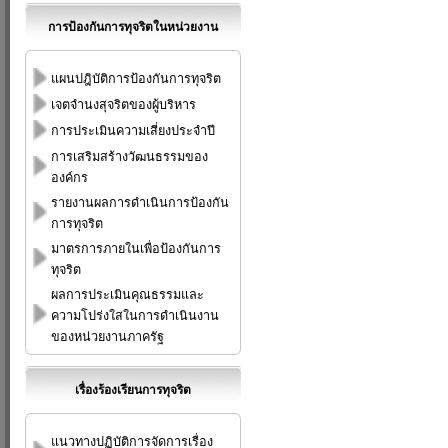
การป้องกันการทุจริตในหน่วยงาน
แผนปฎิบัติการป้องกันการทุจริต
เจตจำนงสุจริตของผู้บริหาร
การประเมินความเสี่ยงประจำปี
การเสริมสร้างวัฒนธรรมของ
องค์กร
รายงานผลการดำเนินการป้องกัน
การทุจริต
มาตรการภายในเพื่อป้องกันการ
ทุจริต
ผลการประเมินคุณธรรมและ
ความโปร่งใสในการดำเนินงาน
ของหน่วยงานภาครัฐ
เรื่องร้องเรียนการทุจริต
แนวทางปฏิบัติการจัดการเรื่อง