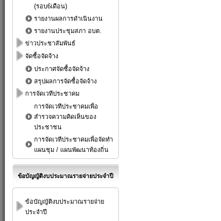
(รอบ6เดือน)
รายงานผลการดำเนินงาน
รายงานประชุมสภา อบต.
ข่าวประชาสัมพันธ์
จัดซื้อจัดจ้าง
ประกาศจัดซื้อจัดจ้าง
สรุปผลการจัดซื้อจัดจ้าง
การจัดเวทีประชาคม
การจัดเวทีประชาคมเพื่อ
สำรวจความคิดเห็นของ
ประชาชน
การจัดเวทีประชาคมเพื่อจัดทำ
แผนชุม / แผนพัฒนาท้องถิ่น
ข้อบัญญัติงบประมาณรายจ่ายประจำปี
ข้อบัญญัติงบประมาณรายจ่าย
ประจำปี