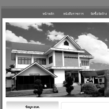
หน้าหลัก
หนังสือราชการ
จัดซื้อจัดจ้าง
ข้อมูล อบต.