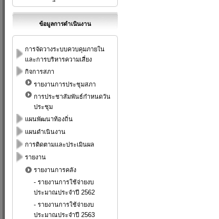
ข้อมูลการดำเนินงาน
การจัดวางระบบควบคุมภายใน
และการบริหารความเสี่ยง
กิจการสภา
รายงานการประชุมสภา
การประชาสัมพันธ์กำหนดวัน
ประชุม
แผนพัฒนาท้องถิ่น
แผนดำเนินงาน
การติดตามและประเมินผล
รายงาน
รายงานการคลัง
-
รายงานการใช้จ่ายงบ
ประมาณประจำปี 2562
-
รายงานการใช้จ่ายงบ
ประมาณประจำปี 2563