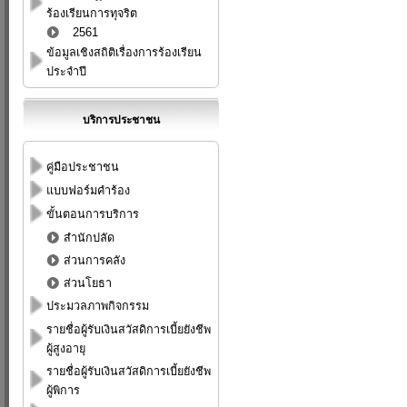
ร้องเรียนการทุจริต
2561
ข้อมูลเชิงสถิติเรื่องการร้องเรียน
ประจำปี
บริการประชาชน
คู่มือประชาชน
แบบฟอร์มคำร้อง
ขั้นตอนการบริการ
สำนักปลัด
ส่วนการคลัง
ส่วนโยธา
ประมวลภาพกิจกรรม
รายชื่อผู้รับเงินสวัสดิการเบี้ยยังชีพ
ผู้สูงอายุ
รายชื่อผู้รับเงินสวัสดิการเบี้ยยังชีพ
ผู้พิการ